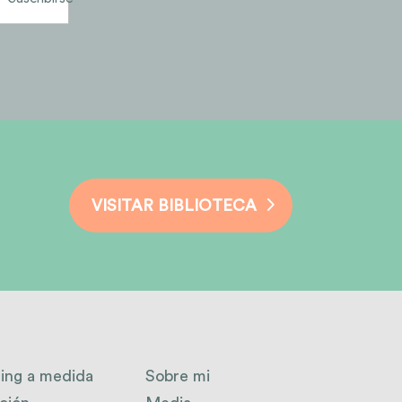
VISITAR BIBLIOTECA
ing a medida
Sobre mi