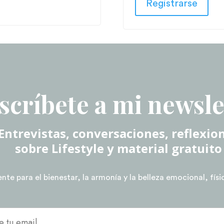
Registrarse
scríbete a mi newsle
Entrevistas, conversaciones, reflexio
sobre Lifestyle y material gratuito
te para el bienestar, la armonía y la belleza emocional, físic