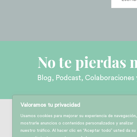
No te pierdas 
Blog, Podcast, Colaboraciones 
Valoramos tu privacidad
Usamos cookies para mejorar su experiencia de navegación,
mostrarle anuncios o contenidos personalizados y analizar
nuestro tráfico. Al hacer clic en “Aceptar todo” usted da su