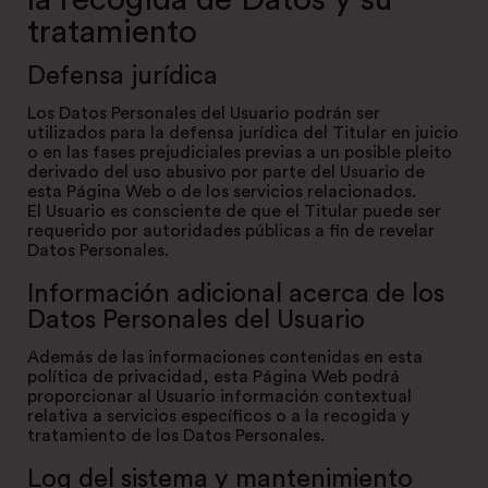
la recogida de Datos y su
tratamiento
Defensa jurídica
Los Datos Personales del Usuario podrán ser
utilizados para la defensa jurídica del Titular en juicio
o en las fases prejudiciales previas a un posible pleito
derivado del uso abusivo por parte del Usuario de
esta Página Web o de los servicios relacionados.
El Usuario es consciente de que el Titular puede ser
requerido por autoridades públicas a fin de revelar
Datos Personales.
Información adicional acerca de los
Datos Personales del Usuario
Además de las informaciones contenidas en esta
política de privacidad, esta Página Web podrá
proporcionar al Usuario información contextual
relativa a servicios específicos o a la recogida y
tratamiento de los Datos Personales.
Log del sistema y mantenimiento