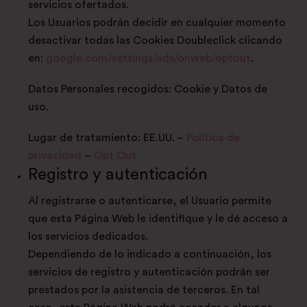
servicios ofertados.
Los Usuarios podrán decidir en cualquier momento
desactivar todas las Cookies Doubleclick clicando
en:
google.com/settings/ads/onweb/optout
.
Datos Personales recogidos: Cookie y Datos de
uso.
Lugar de tratamiento: EE.UU. –
Política de
privacidad
–
Opt Out
Registro y autenticación
Al registrarse o autenticarse, el Usuario permite
que esta Página Web le identifique y le dé acceso a
los servicios dedicados.
Dependiendo de lo indicado a continuación, los
servicios de registro y autenticación podrán ser
prestados por la asistencia de terceros. En tal