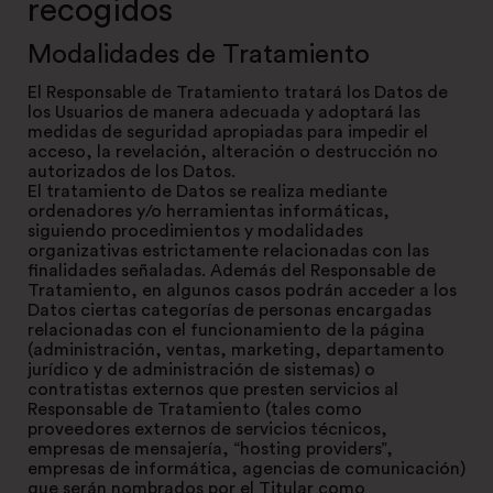
recogidos
Modalidades de Tratamiento
El Responsable de Tratamiento tratará los Datos de
los Usuarios de manera adecuada y adoptará las
medidas de seguridad apropiadas para impedir el
acceso, la revelación, alteración o destrucción no
autorizados de los Datos.
El tratamiento de Datos se realiza mediante
ordenadores y/o herramientas informáticas,
siguiendo procedimientos y modalidades
organizativas estrictamente relacionadas con las
finalidades señaladas. Además del Responsable de
Tratamiento, en algunos casos podrán acceder a los
Datos ciertas categorías de personas encargadas
relacionadas con el funcionamiento de la página
(administración, ventas, marketing, departamento
jurídico y de administración de sistemas) o
contratistas externos que presten servicios al
Responsable de Tratamiento (tales como
proveedores externos de servicios técnicos,
empresas de mensajería, “hosting providers”,
empresas de informática, agencias de comunicación)
que serán nombrados por el Titular como