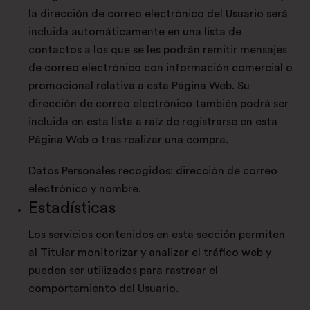
la dirección de correo electrónico del Usuario será
incluida automáticamente en una lista de
contactos a los que se les podrán remitir mensajes
de correo electrónico con información comercial o
promocional relativa a esta Página Web. Su
dirección de correo electrónico también podrá ser
incluida en esta lista a raíz de registrarse en esta
Página Web o tras realizar una compra.
Datos Personales recogidos: dirección de correo
electrónico y nombre.
Estadísticas
Los servicios contenidos en esta sección permiten
al Titular monitorizar y analizar el tráfico web y
pueden ser utilizados para rastrear el
comportamiento del Usuario.