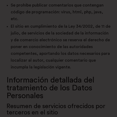
Se prohíbe publicar comentarios que contengan
código de programación: virus, html, php, java,
etc.
El sitio en cumplimiento de la Ley 34/2002, de 11 de
julio, de servicios de la sociedad de la información
y de comercio electrónico se reserva el derecho de
poner en conocimiento de las autoridades
competentes, aportando los datos necesarios para
localizar al autor, cualquier comentario que
incumpla la legislación vigente.
Información detallada del
tratamiento de los Datos
Personales
Resumen de servicios ofrecidos por
terceros en el sitio