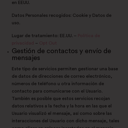
en EEUU.
Datos Personales recogidos: Cookie y Datos de
uso.
Lugar de tratamiento: EE.UU. –
Política de
privacidad
–
Opt Out
Gestión de contactos y envío de
mensajes
Este tipo de servicios permiten gestionar una base
de datos de direcciones de correo electrónico,
números de teléfono u otra información de
contacto para comunicarse con el Usuario.
También es posible que estos servicios recojan
datos relativos a la fecha y la hora en las que el
Usuario visualizó el mensaje, así como sobre las
interacciones del Usuario con dicho mensaje, tales