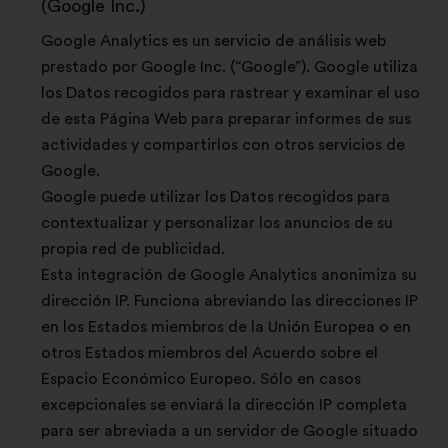
(Google Inc.)
Google Analytics es un servicio de análisis web
prestado por Google Inc. (“Google”). Google utiliza
los Datos recogidos para rastrear y examinar el uso
de esta Página Web para preparar informes de sus
actividades y compartirlos con otros servicios de
Google.
Google puede utilizar los Datos recogidos para
contextualizar y personalizar los anuncios de su
propia red de publicidad.
Esta integración de Google Analytics anonimiza su
dirección IP. Funciona abreviando las direcciones IP
en los Estados miembros de la Unión Europea o en
otros Estados miembros del Acuerdo sobre el
Espacio Económico Europeo. Sólo en casos
excepcionales se enviará la dirección IP completa
para ser abreviada a un servidor de Google situado