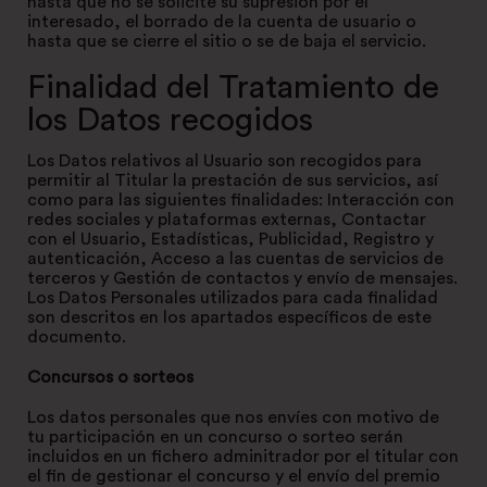
hasta que no se solicite su supresión por el
interesado, el borrado de la cuenta de usuario o
hasta que se cierre el sitio o se de baja el servicio.
Finalidad del Tratamiento de
los Datos recogidos
Los Datos relativos al Usuario son recogidos para
permitir al Titular la prestación de sus servicios, así
como para las siguientes finalidades: Interacción con
redes sociales y plataformas externas, Contactar
con el Usuario, Estadísticas, Publicidad, Registro y
autenticación, Acceso a las cuentas de servicios de
terceros y Gestión de contactos y envío de mensajes.
Los Datos Personales utilizados para cada finalidad
son descritos en los apartados específicos de este
documento.
Concursos o sorteos
Los datos personales que nos envíes con motivo de
tu participación en un concurso o sorteo serán
incluidos en un fichero adminitrador por el titular con
el fin de gestionar el concurso y el envío del premio