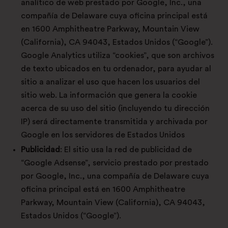
analítico de web prestado por Google, Inc., una
compañía de Delaware cuya oficina principal está
en 1600 Amphitheatre Parkway, Mountain View
(California), CA 94043, Estados Unidos (“Google”).
Google Analytics utiliza “cookies”, que son archivos
de texto ubicados en tu ordenador, para ayudar al
sitio a analizar el uso que hacen los usuarios del
sitio web. La información que genera la cookie
acerca de su uso del sitio (incluyendo tu dirección
IP) será directamente transmitida y archivada por
Google en los servidores de Estados Unidos
Publicidad
: El sitio usa la red de publicidad de
“Google Adsense”, servicio prestado por prestado
por Google, Inc., una compañía de Delaware cuya
oficina principal está en 1600 Amphitheatre
Parkway, Mountain View (California), CA 94043,
Estados Unidos (“Google”).