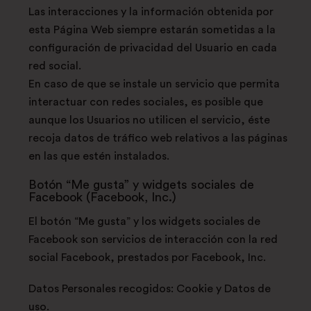
Las interacciones y la información obtenida por
esta Página Web siempre estarán sometidas a la
configuración de privacidad del Usuario en cada
red social.
En caso de que se instale un servicio que permita
interactuar con redes sociales, es posible que
aunque los Usuarios no utilicen el servicio, éste
recoja datos de tráfico web relativos a las páginas
en las que estén instalados.
Botón “Me gusta” y widgets sociales de
Facebook (Facebook, Inc.)
El botón “Me gusta” y los widgets sociales de
Facebook son servicios de interacción con la red
social Facebook, prestados por Facebook, Inc.
Datos Personales recogidos: Cookie y Datos de
uso.