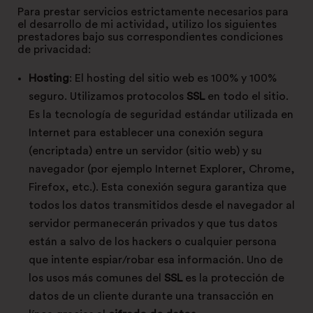
Para prestar servicios estrictamente necesarios para
el desarrollo de mi actividad, utilizo los siguientes
prestadores bajo sus correspondientes condiciones
de privacidad:
Hosting
: El hosting del sitio web es 100% y 100%
seguro. Utilizamos protocolos
SSL
en todo el sitio.
Es la tecnología de seguridad estándar utilizada en
Internet para establecer una conexión segura
(encriptada) entre un servidor (sitio web) y su
navegador (por ejemplo Internet Explorer, Chrome,
Firefox, etc.). Esta conexión segura garantiza que
todos los datos transmitidos desde el navegador al
servidor permanecerán privados y que tus datos
están a salvo de los hackers o cualquier persona
que intente espiar/robar esa información. Uno de
los usos más comunes del
SSL
es la protección de
datos de un cliente durante una transacción en