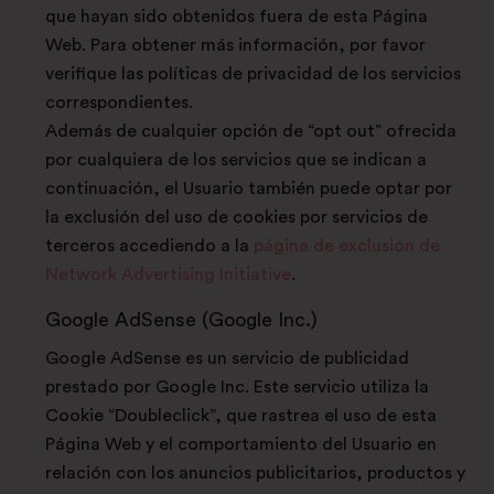
que hayan sido obtenidos fuera de esta Página
Web. Para obtener más información, por favor
verifique las políticas de privacidad de los servicios
correspondientes.
Además de cualquier opción de “opt out” ofrecida
por cualquiera de los servicios que se indican a
continuación, el Usuario también puede optar por
la exclusión del uso de cookies por servicios de
terceros accediendo a la
página de exclusión de
Network Advertising Initiative
.
Google AdSense (Google Inc.)
Google AdSense es un servicio de publicidad
prestado por Google Inc. Este servicio utiliza la
Cookie “Doubleclick”, que rastrea el uso de esta
Página Web y el comportamiento del Usuario en
relación con los anuncios publicitarios, productos y