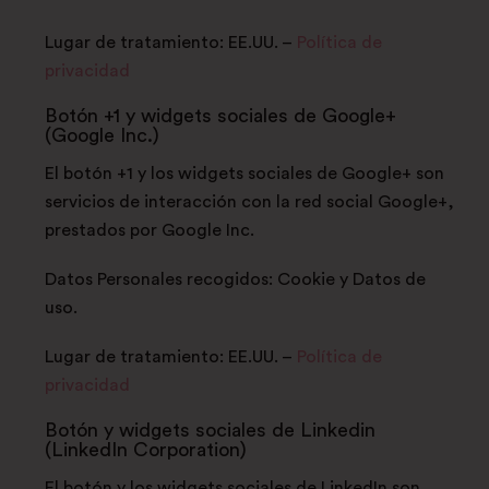
Lugar de tratamiento: EE.UU. –
Política de
privacidad
Botón +1 y widgets sociales de Google+
(Google Inc.)
El botón +1 y los widgets sociales de Google+ son
servicios de interacción con la red social Google+,
prestados por Google Inc.
Datos Personales recogidos: Cookie y Datos de
uso.
Lugar de tratamiento: EE.UU. –
Política de
privacidad
Botón y widgets sociales de Linkedin
(LinkedIn Corporation)
El botón y los widgets sociales de LinkedIn son