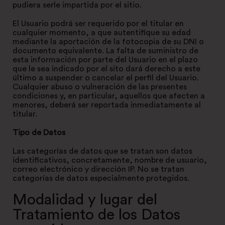
pudiera serle impartida por el sitio.
El Usuario podrá ser requerido por el titular en
cualquier momento, a que autentifique su edad
mediante la aportación de la fotocopia de su DNI o
documento equivalente. La falta de suministro de
esta información por parte del Usuario en el plazo
que le sea indicado por el sito dará derecho a este
último a suspender o cancelar el perfil del Usuario.
Cualquier abuso o vulneración de las presentes
condiciones y, en particular, aquellos que afecten a
menores, deberá ser reportada inmediatamente al
titular.
Tipo de Datos
Las categorías de datos que se tratan son datos
identificativos, concretamente, nombre de usuario,
correo electrónico y dirección IP. No se tratan
categorías de datos especialmente protegidos.
Modalidad y lugar del
Tratamiento de los Datos