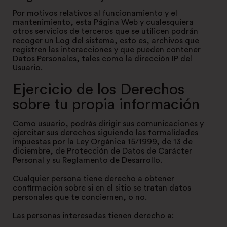
Por motivos relativos al funcionamiento y el
mantenimiento, esta Página Web y cualesquiera
otros servicios de terceros que se utilicen podrán
recoger un Log del sistema, esto es, archivos que
registren las interacciones y que pueden contener
Datos Personales, tales como la dirección IP del
Usuario.
Ejercicio de los Derechos
sobre tu propia información
Como usuario, podrás dirigir sus comunicaciones y
ejercitar sus derechos siguiendo las formalidades
impuestas por la Ley Orgánica 15/1999, de 13 de
diciembre, de Protección de Datos de Carácter
Personal y su Reglamento de Desarrollo.
Cualquier persona tiene derecho a obtener
confirmación sobre si en el sitio se tratan datos
personales que te conciernen, o no.
Las personas interesadas tienen derecho a: