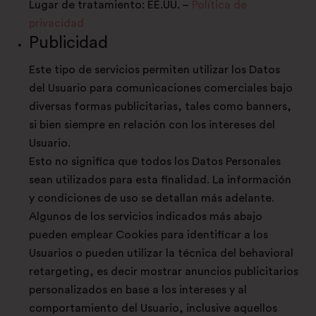
Lugar de tratamiento: EE.UU. –
Política de
privacidad
Publicidad
Este tipo de servicios permiten utilizar los Datos
del Usuario para comunicaciones comerciales bajo
diversas formas publicitarias, tales como banners,
si bien siempre en relación con los intereses del
Usuario.
Esto no significa que todos los Datos Personales
sean utilizados para esta finalidad. La información
y condiciones de uso se detallan más adelante.
Algunos de los servicios indicados más abajo
pueden emplear Cookies para identificar a los
Usuarios o pueden utilizar la técnica del behavioral
retargeting, es decir mostrar anuncios publicitarios
personalizados en base a los intereses y al
comportamiento del Usuario, inclusive aquellos