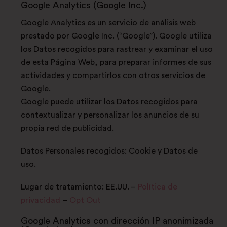
Google Analytics (Google Inc.)
Google Analytics es un servicio de análisis web
prestado por Google Inc. (“Google”). Google utiliza
los Datos recogidos para rastrear y examinar el uso
de esta Página Web, para preparar informes de sus
actividades y compartirlos con otros servicios de
Google.
Google puede utilizar los Datos recogidos para
contextualizar y personalizar los anuncios de su
propia red de publicidad.
Datos Personales recogidos: Cookie y Datos de
uso.
Lugar de tratamiento: EE.UU. –
Política de
privacidad
–
Opt Out
Google Analytics con dirección IP anonimizada