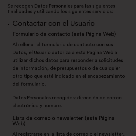
Se recogen Datos Personales para las siguientes
finalidades y utilizando los siguientes servicios:
Contactar con el Usuario
Formulario de contacto (esta Página Web)
Al rellenar el formulario de contacto con sus
Datos, el Usuario autoriza a esta Página Web a
utilizar dichos datos para responder a solicitudes
de información, de presupuestos o de cualquier
otro tipo que esté indicado en el encabezamiento
del formulario.
Datos Personales recogidos: dirección de correo
electrónico y nombre.
Lista de correo o newsletter (esta Página
Web)
Al registrarse en la lista de correo o el newsletter,