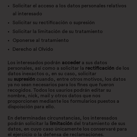
Solicitar el acceso a los datos personales relativos
al interesado
Solicitar su rectificación o supresión
Solicitar la limitación de su tratamiento
Oponerse al tratamiento
Derecho al Olvido
Los interesados podrán
acceder
a sus datos
personales, así como a solicitar la
rectificación
de los
datos inexactos o, en su caso, solicitar
su
supresión
cuando, entre otros motivos, los datos
ya no sean necesarios para los fines que fueron
recogidos. Todos los uaurios podrán editar su
nombre, nick, mail y otros datos que nos
proporcionen mediante los formularios puestos a
dispoisción para ello.
En determinadas circunstancias, los interesados
podrán solicitar la
limitación
del tratamiento de sus
datos, en cuyo caso únicamente los conservaré para
el ejercicio o la defensa de reclamaciones.