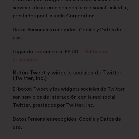
servicios de interacción con la red social Linkedin,
prestados por LinkedIn Corporation.
Datos Personales recogidos: Cookie y Datos de
uso.
Lugar de tratamiento: EE.UU. –
Política de
privacidad
Botón Tweet y widgets sociales de Twitter
(Twitter, Inc.)
El botón Tweet y los widgets sociales de Twitter
son servicios de interacción con la red social
Twitter, prestados por Twitter, Inc.
Datos Personales recogidos: Cookie y Datos de
uso.