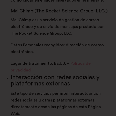
como clicar en enlaces insertados en el mensaje.
MailChimp (The Rocket Science Group, LLC.)
MailChimp es un servicio de gestión de correo
electrónico y de envío de mensajes prestado por
The Rocket Science Group, LLC.
Datos Personales recogidos: dirección de correo
electrónico.
Lugar de tratamiento: EE.UU. –
Política de
privacidad
Interacción con redes sociales y
plataformas externas
Este tipo de servicios permiten interactuar con
redes sociales u otras plataformas externas
directamente desde las páginas de esta Página
Web.