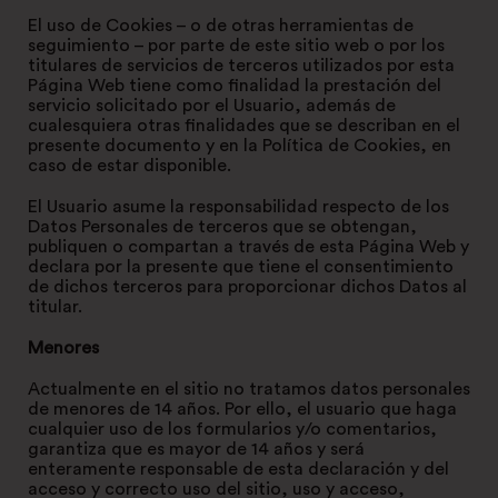
El uso de Cookies – o de otras herramientas de
seguimiento – por parte de este sitio web o por los
titulares de servicios de terceros utilizados por esta
Página Web tiene como finalidad la prestación del
servicio solicitado por el Usuario, además de
cualesquiera otras finalidades que se describan en el
presente documento y en la Política de Cookies, en
caso de estar disponible.
El Usuario asume la responsabilidad respecto de los
Datos Personales de terceros que se obtengan,
publiquen o compartan a través de esta Página Web y
declara por la presente que tiene el consentimiento
de dichos terceros para proporcionar dichos Datos al
titular.
Menores
Actualmente en el sitio no tratamos datos personales
de menores de 14 años. Por ello, el usuario que haga
cualquier uso de los formularios y/o comentarios,
garantiza que es mayor de 14 años y será
enteramente responsable de esta declaración y del
acceso y correcto uso del sitio, uso y acceso,