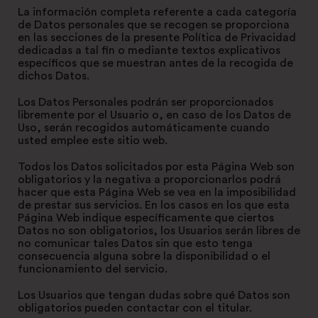
La información completa referente a cada categoría
de Datos personales que se recogen se proporciona
en las secciones de la presente Política de Privacidad
dedicadas a tal fin o mediante textos explicativos
específicos que se muestran antes de la recogida de
dichos Datos.
Los Datos Personales podrán ser proporcionados
libremente por el Usuario o, en caso de los Datos de
Uso, serán recogidos automáticamente cuando
usted emplee este sitio web.
Todos los Datos solicitados por esta Página Web son
obligatorios y la negativa a proporcionarlos podrá
hacer que esta Página Web se vea en la imposibilidad
de prestar sus servicios. En los casos en los que esta
Página Web indique específicamente que ciertos
Datos no son obligatorios, los Usuarios serán libres de
no comunicar tales Datos sin que esto tenga
consecuencia alguna sobre la disponibilidad o el
funcionamiento del servicio.
Los Usuarios que tengan dudas sobre qué Datos son
obligatorios pueden contactar con el titular.