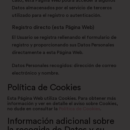
caso, esta Página Web podrá acceder a algunos
Datos almacenados por el servicio de terceros
utilizado para el registro o autenticación.
Registro directo (esta Página Web)
El Usuario se registra rellenando el formulario de
registro y proporcionando sus Datos Personales
directamente a esta Página Web.
Datos Personales recogidos: dirección de correo
electrónico y nombre.
Política de Cookies
Esta Página Web utiliza Cookies. Para obtener más
información y ver en detalle el aviso sobre Cookies,
no dude en consultar la
Política de Cookies
.
Información adicional sobre