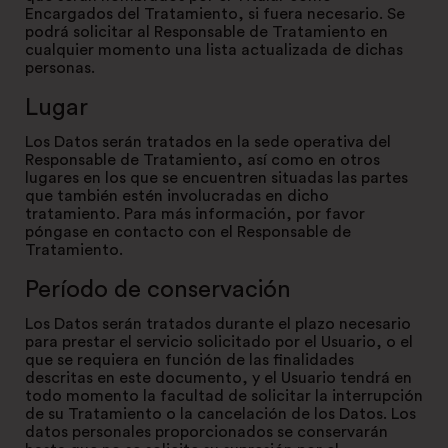
Encargados del Tratamiento, si fuera necesario. Se
podrá solicitar al Responsable de Tratamiento en
cualquier momento una lista actualizada de dichas
personas.
Lugar
Los Datos serán tratados en la sede operativa del
Responsable de Tratamiento, así como en otros
lugares en los que se encuentren situadas las partes
que también estén involucradas en dicho
tratamiento. Para más información, por favor
póngase en contacto con el Responsable de
Tratamiento.
Período de conservación
Los Datos serán tratados durante el plazo necesario
para prestar el servicio solicitado por el Usuario, o el
que se requiera en función de las finalidades
descritas en este documento, y el Usuario tendrá en
todo momento la facultad de solicitar la interrupción
de su Tratamiento o la cancelación de los Datos. Los
datos personales proporcionados se conservarán