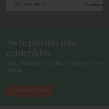
No te pierdas mis
contenidos
Blog, Podcast, Colaboraciones y Press
Media
VISITAR BIBLIOTECA