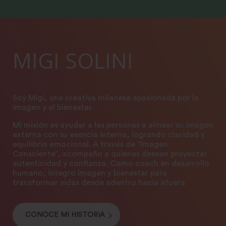
MIGI SOLINI
Soy Migi, una creativa milanesa apasionada por la
imagen y el bienestar.
Mi misión es ayudar a las personas a alinear su imagen
externa con su esencia interna, logrando claridad y
equilibrio emocional. A través de “Imagen
Consciente”, acompaño a quienes desean proyectar
autenticidad y confianza. Como coach en desarrollo
humano, integro imagen y bienestar para
transformar vidas desde adentro hacia afuera
CONOCE MI HISTORIA