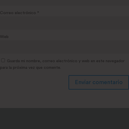
Correo electrónico
*
Web
Guarda mi nombre, correo electrónico y web en este navegador
para la próxima vez que comente.