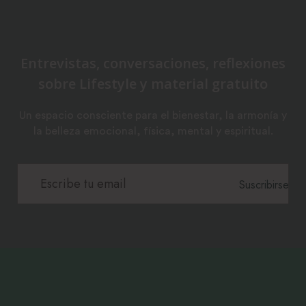
Entrevistas, conversaciones, reflexiones
sobre Lifestyle y material gratuito
Un espacio consciente para el bienestar, la armonía y
la belleza emocional, física, mental y espiritual.