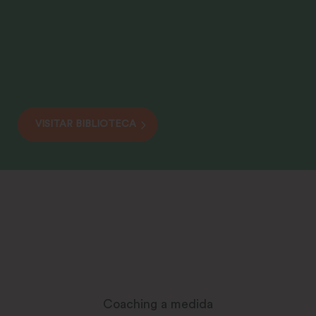
VISITAR BIBLIOTECA
Coaching a medida