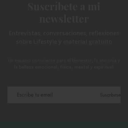
Suscríbete a mi
newsletter
Entrevistas, conversaciones, reflexiones
sobre Lifestyle y material gratuito
Un espacio consciente para el bienestar, la armonía y
la belleza emocional, física, mental y espiritual.