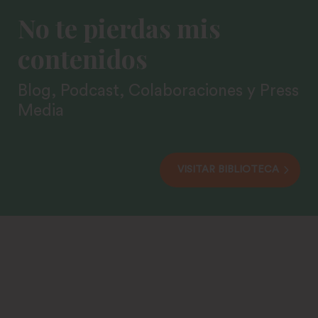
No te pierdas mis
contenidos
Blog, Podcast, Colaboraciones y Press
Media
VISITAR BIBLIOTECA